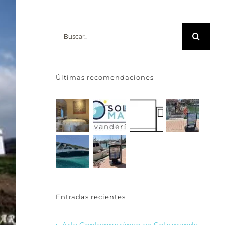
Buscar:
Últimas recomendaciones
Entradas recientes