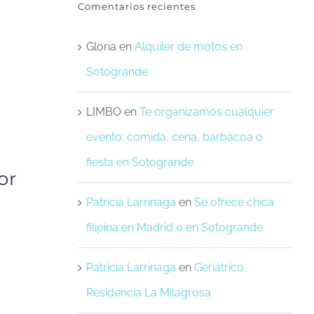
Comentarios recientes
Gloria
en
Alquiler de motos en
Sotogrande
LIMBO
en
Te organizamos cualquier
evento: comida, cena, barbacoa o
fiesta en Sotogrande
or
Patricia Larrinaga
en
Se ofrece chica
filipina en Madrid o en Sotogrande
Patricia Larrinaga
en
Geriátrico.
Residencia La Milagrosa