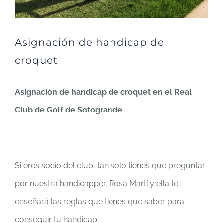
Asignación de handicap de
croquet
Asignación de handicap de croquet en el Real
Club de Golf de Sotogrande
Si eres socio del club, tan solo tienes que preguntar
por nuestra handicapper, Rosa Martí y ella te
enseñará las reglas que tienes que saber para
conseguir tu handicap.