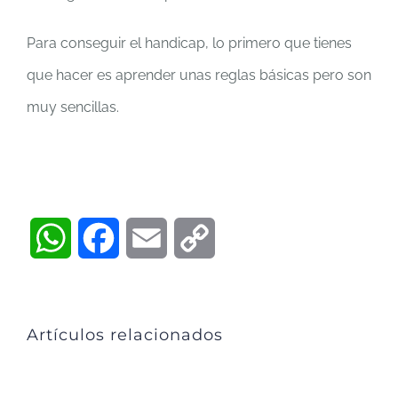
Para conseguir el handicap, lo primero que tienes
que hacer es aprender unas reglas básicas pero son
muy sencillas.
WhatsApp
Facebook
Email
Copy
Link
Artículos relacionados