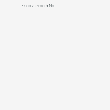
11:00 a 21:00 h No