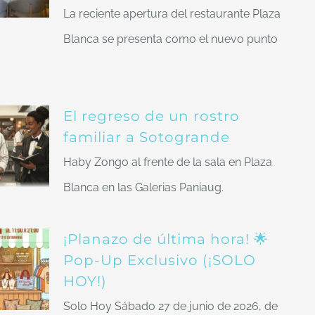
La reciente apertura del restaurante Plaza
Blanca se presenta como el nuevo punto
El regreso de un rostro
familiar a Sotogrande
Haby Zongo al frente de la sala en Plaza
Blanca en las Galerias Paniaug.
¡Planazo de última hora! 🌟
Pop-Up Exclusivo (¡SOLO
HOY!)
Solo Hoy Sábado 27 de junio de 2026, de