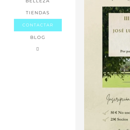
BELLEZA
TIENDAS
CONTACTAR
BLOG