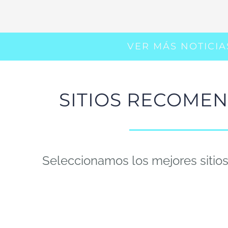
VER MÁS NOTICIA
SITIOS RECOME
Seleccionamos los mejores sitio