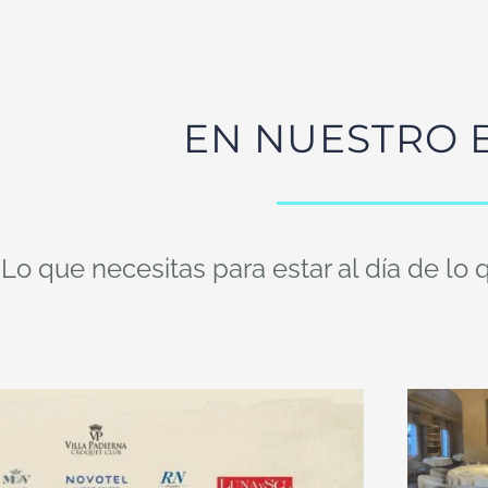
EN NUESTRO 
Lo que necesitas para estar al día de l