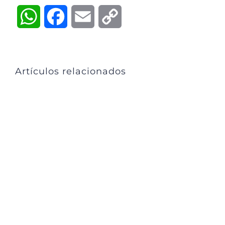
WhatsApp
Facebook
Email
Copy
Link
Artículos relacionados