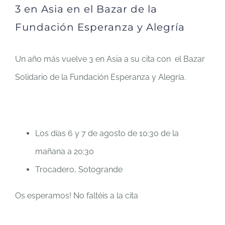
3 en Asia en el Bazar de la
Fundación Esperanza y Alegría
Un año más vuelve 3 en Asia a su cita con el Bazar
Solidario de la Fundación Esperanza y Alegría.
Los días 6 y 7 de agosto de 10:30 de la
mañana a 20:30
Trocadero, Sotogrande
Os esperamos! No faltéis a la cita