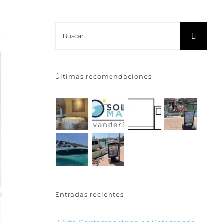
Buscar:
Últimas recomendaciones
Entradas recientes