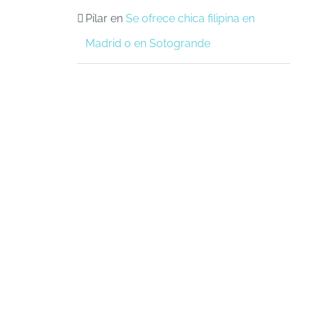
Pilar
en
Se ofrece chica filipina en
Madrid o en Sotogrande