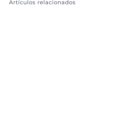
Artículos relacionados