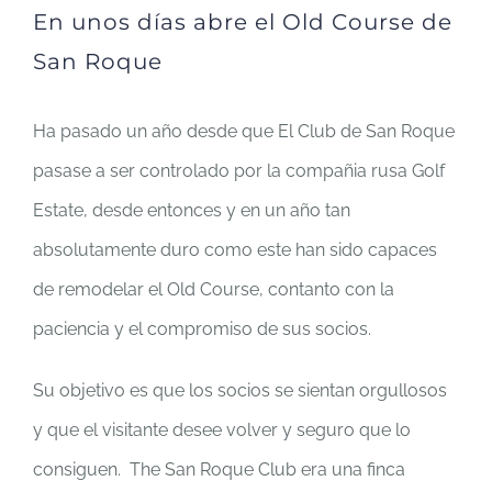
En unos días abre el Old Course de
San Roque
Ha pasado un año desde que El Club de San Roque
pasase a ser controlado por la compañia rusa Golf
Estate, desde entonces y en un año tan
absolutamente duro como este han sido capaces
de remodelar el Old Course, contanto con la
paciencia y el compromiso de sus socios.
Su objetivo es que los socios se sientan orgullosos
y que el visitante desee volver y seguro que lo
consiguen. The San Roque Club era una finca