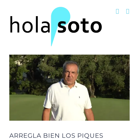
Saltar
al
contenido
ARREGLA BIEN LOS PIQUES