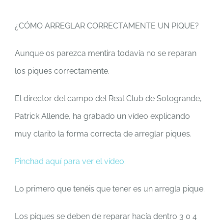
¿CÓMO ARREGLAR CORRECTAMENTE UN PIQUE?
Aunque os parezca mentira todavía no se reparan
los piques correctamente.
El director del campo del Real Club de Sotogrande,
Patrick Allende, ha grabado un vídeo explicando
muy clarito la forma correcta de arreglar piques.
Pinchad aquí para ver el vídeo.
Lo primero que tenéis que tener es un arregla pique.
Los piques se deben de reparar hacía dentro 3 0 4