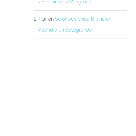
Residencia La Milagrosa
Pilar
en
Se ofrece chica filipina en
Madrid o en Sotogrande