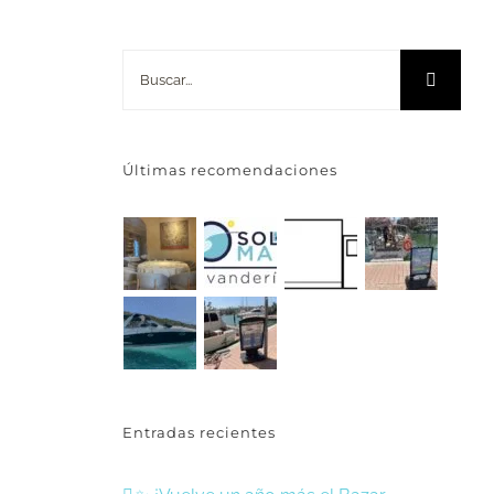
Buscar:
Últimas recomendaciones
Entradas recientes