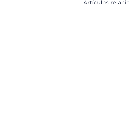
Artículos relac