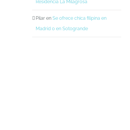
Residencia La Milagrosa
Pilar
en
Se ofrece chica filipina en
Madrid o en Sotogrande