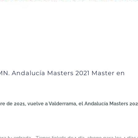
. Andalucía Masters 2021 Master en
bre de 2021, vuelve a Valderrama, el Andalucía Masters 202