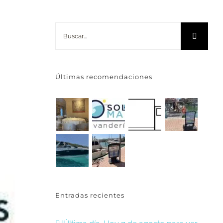
Buscar:
Últimas recomendaciones
Entradas recientes