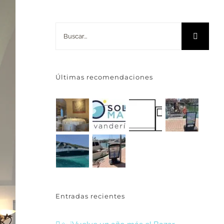
Buscar:
Últimas recomendaciones
Entradas recientes