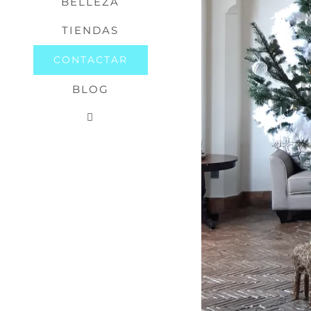
BELLEZA
TIENDAS
CONTACTAR
BLOG