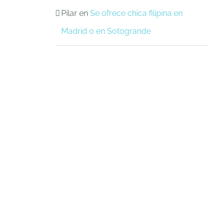
Pilar
en
Se ofrece chica filipina en
Madrid o en Sotogrande