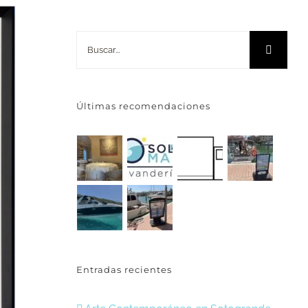
Buscar:
Últimas recomendaciones
Entradas recientes