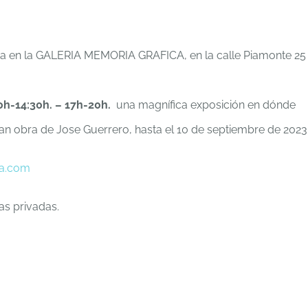
ta en la GALERIA MEMORIA GRAFICA, en la calle Piamonte 25
0h-14:30h. – 17h-20h.
una magnífica exposición en dónde
an obra de Jose Guerrero, hasta el 10 de septiembre de 2023
ca.com
as privadas.