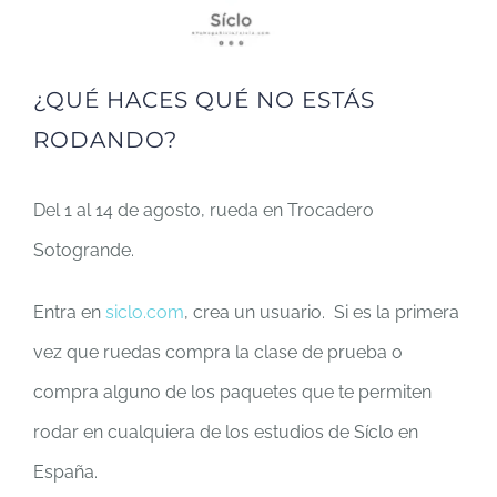
¿QUÉ HACES QUÉ NO ESTÁS
RODANDO?
Del 1 al 14 de agosto, rueda en Trocadero
Sotogrande.
Entra en
siclo.com
, crea un usuario. Si es la primera
vez que ruedas compra la clase de prueba o
compra alguno de los paquetes que te permiten
rodar en cualquiera de los estudios de Síclo en
España.