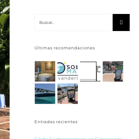
Buscar:
Últimas recomendaciones
Entradas recientes