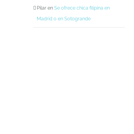
Pilar
en
Se ofrece chica filipina en
Madrid o en Sotogrande