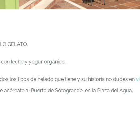
OLO GELATO.
con leche y yogur orgánico.
dos los tipos de helado que tiene y su historia no dudes en
vi
 acércate al Puerto de Sotogrande, en la Plaza del Agua,