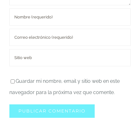
Guardar mi nombre, email y sitio web en este
navegador para la próxima vez que comente.