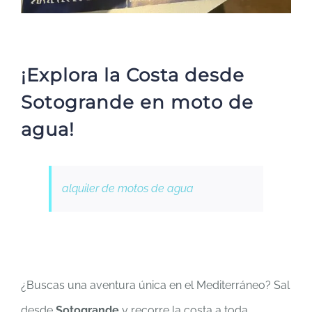
¡Explora la Costa desde
Sotogrande en moto de
agua!
alquiler de motos de agua
¿Buscas una aventura única en el Mediterráneo? Sal
desde
Sotogrande
y recorre la costa a toda