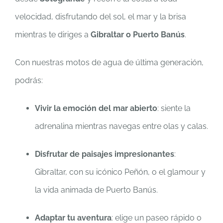
velocidad, disfrutando del sol, el mar y la brisa
mientras te diriges a
Gibraltar o Puerto Banús
.
Con nuestras motos de agua de última generación,
podrás:
Vivir la emoción del mar abierto
: siente la
adrenalina mientras navegas entre olas y calas.
Disfrutar de paisajes impresionantes
:
Gibraltar, con su icónico Peñón, o el glamour y
la vida animada de Puerto Banús.
Adaptar tu aventura
: elige un paseo rápido o