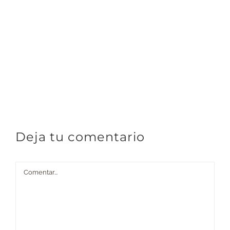
Deja tu comentario
Comentar