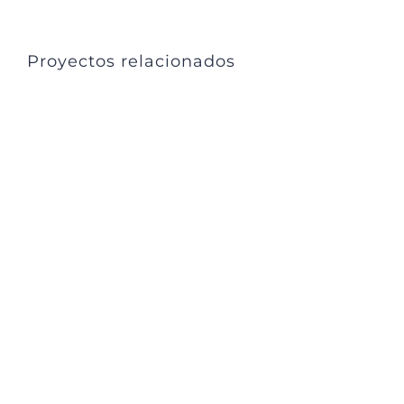
Link
Proyectos relacionados