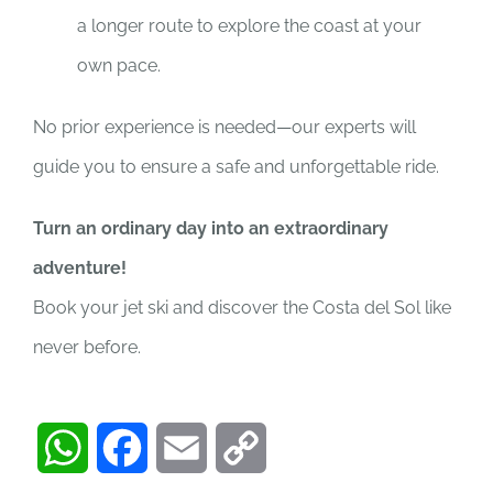
a longer route to explore the coast at your
own pace.
No prior experience is needed—our experts will
guide you to ensure a safe and unforgettable ride.
Turn an ordinary day into an extraordinary
adventure!
Book your jet ski and discover the Costa del Sol like
never before.
WhatsApp
Facebook
Email
Copy