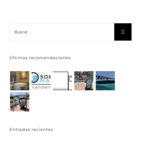
Buscar:
Últimas recomendaciones
Entradas recientes