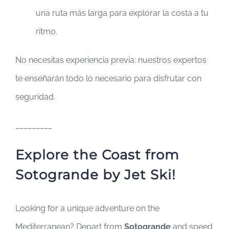
una ruta más larga para explorar la costa a tu
ritmo.
No necesitas experiencia previa: nuestros expertos
te enseñarán todo lo necesario para disfrutar con
seguridad.
_________
Explore the Coast from
Sotogrande by Jet Ski!
Looking for a unique adventure on the
Mediterranean? Depart from
Sotogrande
and speed