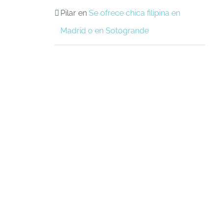
Pilar
en
Se ofrece chica filipina en
Madrid o en Sotogrande