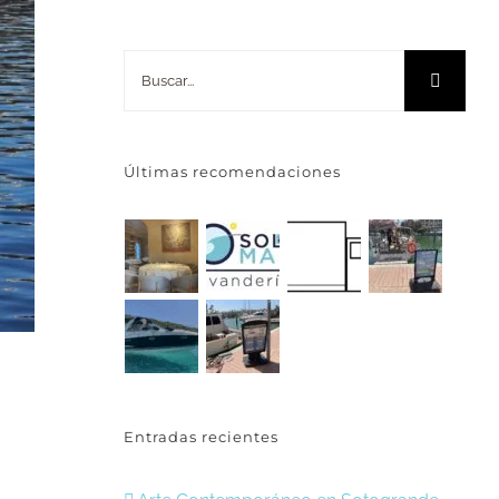
Buscar:
Últimas recomendaciones
Entradas recientes