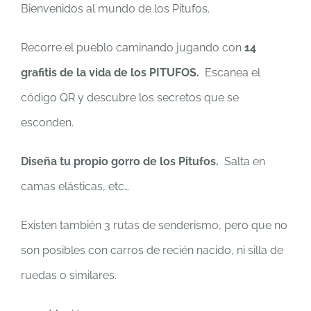
Bienvenidos al mundo de los Pitufos.
Recorre el pueblo caminando jugando con
14
grafitis de la vida de los PITUFOS.
Escanea el
código QR y descubre los secretos que se
esconden.
Diseña tu propio gorro de los Pitufos.
Salta en
camas elásticas, etc…
Existen también 3 rutas de senderismo, pero que no
son posibles con carros de recién nacido, ni silla de
ruedas o similares.