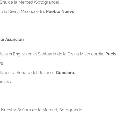
 Sra. de la Merced (Sotogrande)
e la Divina Misericordia,
Pueblo Nuevo
 la Asunción
ass in English en el Santuario de la Divina Misericordia,
Pueb
vo
 Nuestra Señora del Rosario,
Guadiaro.
adiaro
de Nuestra Señora de la Merced, Sotogrande