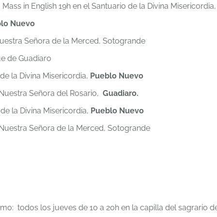
 Mass in English 19h en el Santuario de la Divina Misericordia,
lo Nuevo
 Nuestra Señora de la Merced, Sotogrande
ue de Guadiaro
de la Divina Misericordia,
Pueblo Nuevo
 Nuestra Señora del Rosario,
Guadiaro.
de la Divina Misericordia,
Pueblo Nuevo
e Nuestra Señora de la Merced, Sotogrande
imo: todos los jueves de 10 a 20h en la capilla del sagrario d