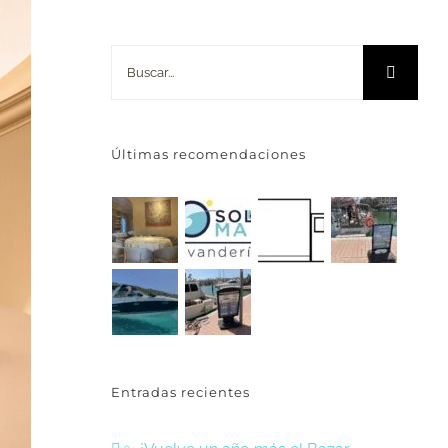
Buscar:
Últimas recomendaciones
Entradas recientes