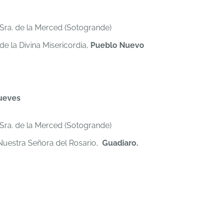
 Sra. de la Merced (Sotogrande)
de la Divina Misericordia,
Pueblo Nuevo
Jueves
 Sra. de la Merced (Sotogrande)
Nuestra Señora del Rosario,
Guadiaro.