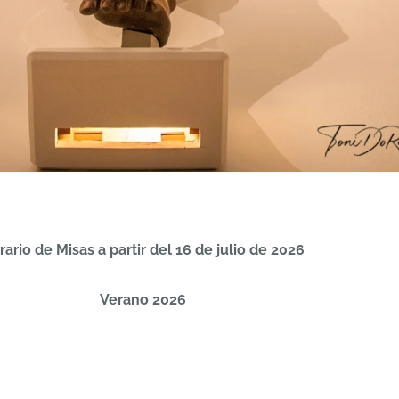
rario de Misas a partir del 16 de julio de 2026
Verano 2026