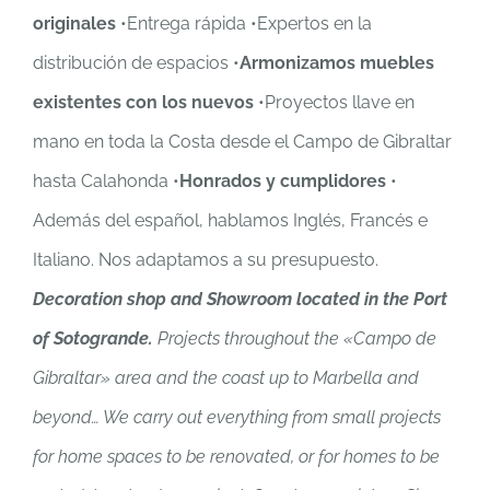
originales
•Entrega rápida •Expertos en la
distribución de espacios •
Armonizamos muebles
existentes con los nuevos
•Proyectos llave en
mano en toda la Costa desde el Campo de Gibraltar
hasta Calahonda •
Honrados y cumplidores
•
Además del español, hablamos Inglés, Francés e
Italiano. Nos adaptamos a su presupuesto.
Decoration shop and Showroom located in the Port
of Sotogrande.
Projects throughout the «Campo de
Gibraltar» area and the coast up to Marbella and
beyond… We carry out everything from small projects
for home spaces to be renovated, or for homes to be