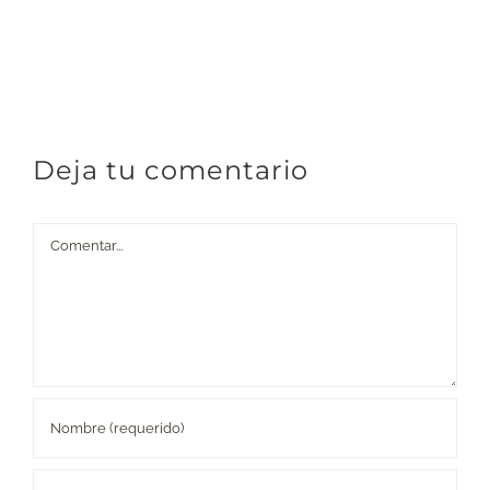
Deja tu comentario
Comentar