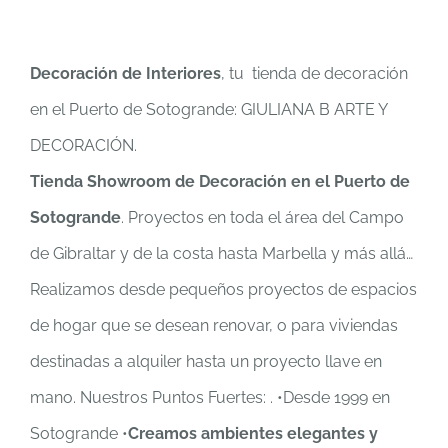
Decoración de Interiores
, tu tienda de decoración
en el Puerto de Sotogrande: GIULIANA B ARTE Y
DECORACIÓN.
Tienda Showroom de Decoración en el Puerto de
Sotogrande
. Proyectos en toda el área del Campo
de Gibraltar y de la costa hasta Marbella y más allá…
Realizamos desde pequeños proyectos de espacios
de hogar que se desean renovar, o para viviendas
destinadas a alquiler hasta un proyecto llave en
mano. Nuestros Puntos Fuertes: . •Desde 1999 en
Sotogrande •
Creamos ambientes elegantes y