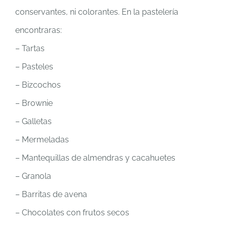
conservantes, ni colorantes. En la pastelería
encontraras:
– Tartas
– Pasteles
– Bizcochos
– Brownie
– Galletas
– Mermeladas
– Mantequillas de almendras y cacahuetes
– Granola
– Barritas de avena
– Chocolates con frutos secos