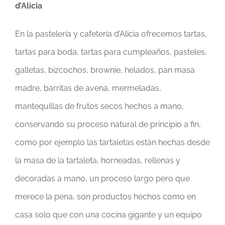
d’Alicia
En la pastelería y cafetería d’Alicia ofrecemos tartas,
tartas para boda, tartas para cumpleaños, pasteles,
galletas, bizcochos, brownie, helados, pan masa
madre, barritas de avena, mermeladas,
mantequillas de frutos secos hechos a mano,
conservando su proceso natural de principio a fin,
como por ejemplo las tartaletas están hechas desde
la masa de la tartaleta, horneadas, rellenas y
decoradas a mano, un proceso largo pero que
merece la pena, son productos hechos como en
casa solo que con una cocina gigante y un equipo