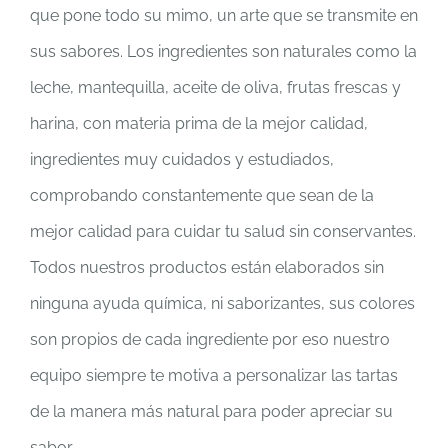
que pone todo su mimo, un arte que se transmite en
sus sabores. Los ingredientes son naturales como la
leche, mantequilla, aceite de oliva, frutas frescas y
harina, con materia prima de la mejor calidad,
ingredientes muy cuidados y estudiados,
comprobando constantemente que sean de la
mejor calidad para cuidar tu salud sin conservantes.
Todos nuestros productos están elaborados sin
ninguna ayuda química, ni saborizantes, sus colores
son propios de cada ingrediente por eso nuestro
equipo siempre te motiva a personalizar las tartas
de la manera más natural para poder apreciar su
sabor.