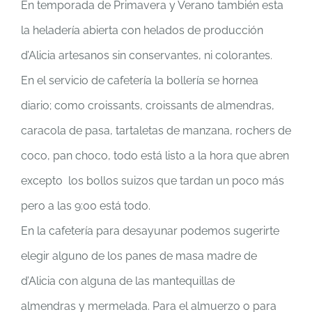
En temporada de Primavera y Verano también esta
la heladería abierta con helados de producción
d’Alicia artesanos sin conservantes, ni colorantes.
En el servicio de cafetería la bollería se hornea
diario; como croissants, croissants de almendras,
caracola de pasa, tartaletas de manzana, rochers de
coco, pan choco, todo está listo a la hora que abren
excepto los bollos suizos que tardan un poco más
pero a las 9:00 está todo.
En la cafetería para desayunar podemos sugerirte
elegir alguno de los panes de masa madre de
d’Alicia con alguna de las mantequillas de
almendras y mermelada. Para el almuerzo o para