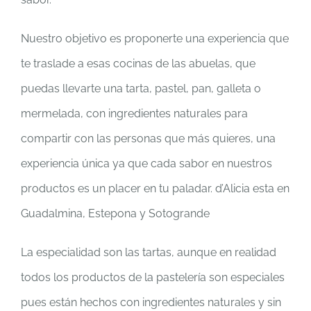
Nuestro objetivo es proponerte una experiencia que
te traslade a esas cocinas de las abuelas, que
puedas llevarte una tarta, pastel, pan, galleta o
mermelada, con ingredientes naturales para
compartir con las personas que más quieres, una
experiencia única ya que cada sabor en nuestros
productos es un placer en tu paladar. d’Alicia esta en
Guadalmina, Estepona y Sotogrande
La especialidad son las tartas, aunque en realidad
todos los productos de la pastelería son especiales
pues están hechos con ingredientes naturales y sin