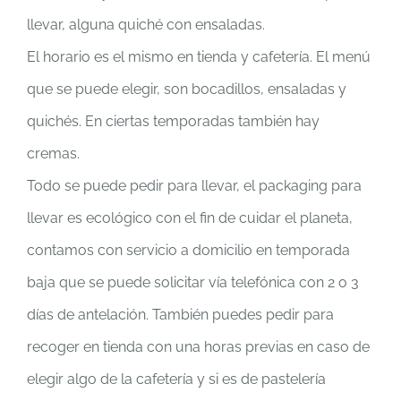
llevar, alguna quiché con ensaladas.
El horario es el mismo en tienda y cafetería. El menú
que se puede elegir, son bocadillos, ensaladas y
quichés. En ciertas temporadas también hay
cremas.
Todo se puede pedir para llevar, el packaging para
llevar es ecológico con el fin de cuidar el planeta,
contamos con servicio a domicilio en temporada
baja que se puede solicitar vía telefónica con 2 o 3
días de antelación. También puedes pedir para
recoger en tienda con una horas previas en caso de
elegir algo de la cafetería y si es de pastelería