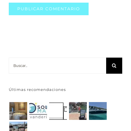
Buscar:
Últimas recomendaciones