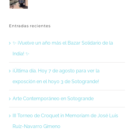
Entradas recientes
✨ ¡Vuelve un año más el Bazar Solidario de la
India! ✨
¡Última día. Hoy 7 de agosto para ver la
exposción en el hoyo 3 de Sotogrande!
Arte Contemporáneo en Sotogrande
III Torneo de Croquet in Memoriam de José Luis
Ruíz-Navarro Gimeno