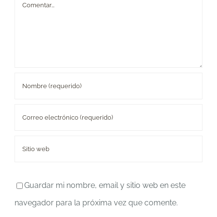
Comentar
Guardar mi nombre, email y sitio web en este
navegador para la próxima vez que comente.