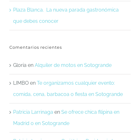
Plaza Blanca. La nueva parada gastronómica
que debes conocer
Comentarios recientes
Gloria
en
Alquiler de motos en Sotogrande
LIMBO
en
Te organizamos cualquier evento:
comida, cena, barbacoa o fiesta en Sotogrande
Patricia Larrinaga
en
Se ofrece chica filipina en
Madrid o en Sotogrande